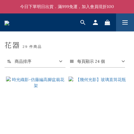
今日下單明日出貨．滿999免運，加入會員現折100
花器
29 件商品
商品排序
每頁顯示 24 個