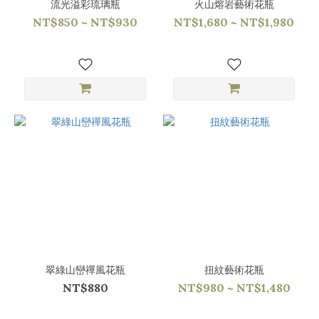
流光溢彩琉璃瓶
火山熔岩藝術花瓶
NT$850 ~ NT$930
NT$1,680 ~ NT$1,980
翠綠山巒禪風花瓶
扭紋藝術花瓶
NT$880
NT$980 ~ NT$1,480