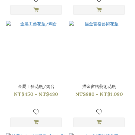
金屬工藝花瓶/燭台
描金窗格藝術花瓶
NT$450 ~ NT$480
NT$880 ~ NT$1,080