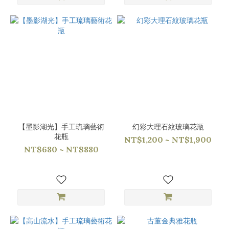
【墨影湖光】手工琉璃藝術
幻彩大理石紋玻璃花瓶
花瓶
NT$1,200 ~ NT$1,900
NT$680 ~ NT$880