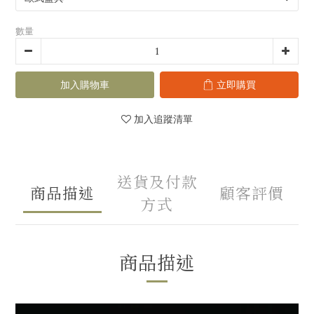
數量
加入購物車
立即購買
加入追蹤清單
送貨及付款
商品描述
顧客評價
方式
商品描述