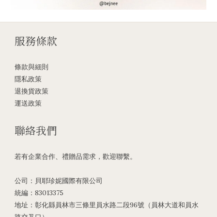
服務條款
條款與細則
隱私政策
退換貨政策
運送政策
聯絡我們
若有企業合作、禮贈品需求，歡迎聯繫。
公司：貝耶珍妮國際有限公司
統編：83013375
地址：彰化縣員林市三條里員水路二段96號（員林大道和員水