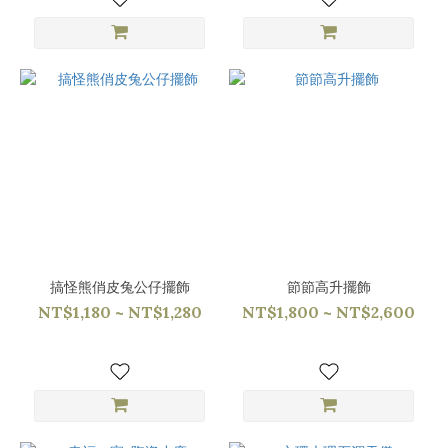
搞怪熊俏皮兔公仔擺飾
節節高升擺飾
NT$1,180 ~ NT$1,280
NT$1,800 ~ NT$2,600