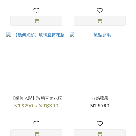
【幾何光影】玻璃直筒花瓶
波點蘋果
NT$290 ~ NT$390
NT$780