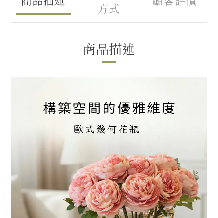
商品描述
顧客評價
方式
商品描述