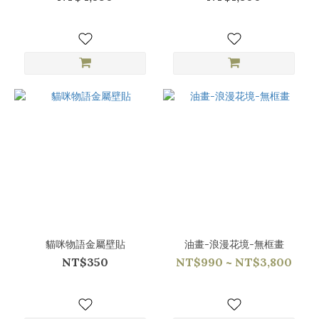
貓咪物語金屬壁貼
油畫-浪漫花境-無框畫
NT$350
NT$990 ~ NT$3,800