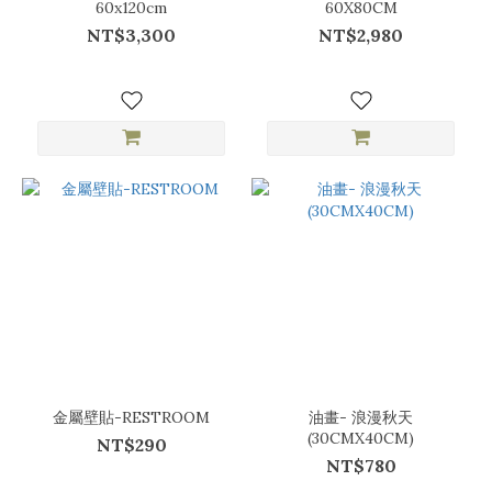
60x120cm
60X80CM
NT$3,300
NT$2,980
金屬壁貼-RESTROOM
油畫- 浪漫秋天
(30CMX40CM)
NT$290
NT$780