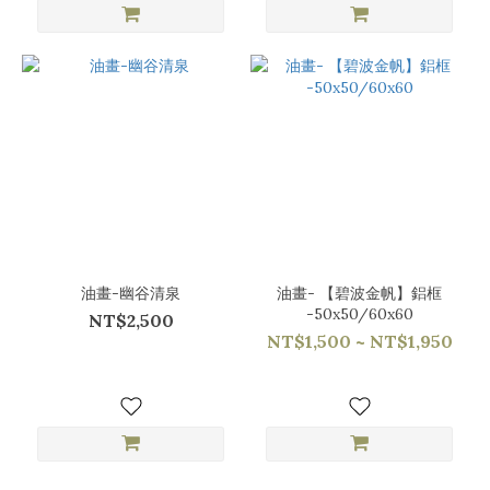
油畫-幽谷清泉
油畫- 【碧波金帆】鋁框
-50x50/60x60
NT$2,500
NT$1,500 ~ NT$1,950