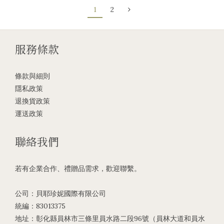
1
2
服務條款
條款與細則
隱私政策
退換貨政策
運送政策
聯絡我們
若有企業合作、禮贈品需求，歡迎聯繫。
公司：貝耶珍妮國際有限公司
統編：83013375
地址：彰化縣員林市三條里員水路二段96號（員林大道和員水