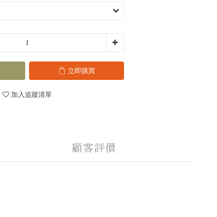
立即購買
加入追蹤清單
顧客評價