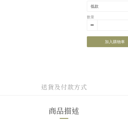
數量
加入購物車
送貨及付款方式
商品描述