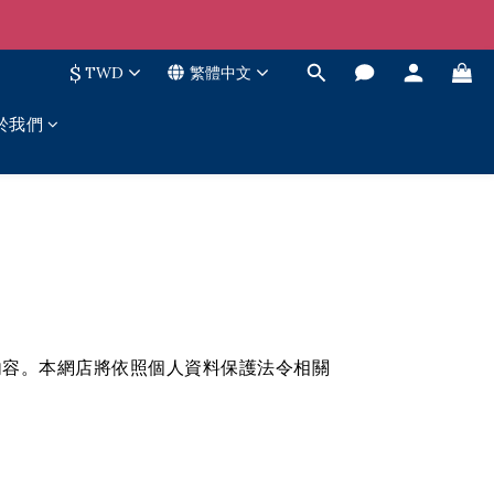
$
TWD
繁體中文
於我們
內容。本網店將依照個人資料保護法令相關