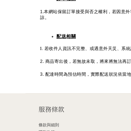
1.本網站保留訂單接受與否之權利，若因意
諒。
配送相關
1.
若收件人資訊不完整、或遇意外天災、系統
2. 商品寄出後，若無故未取，將來將無法
3. 配達時間為預估時間，實際配送狀況依
服務條款
條款與細則