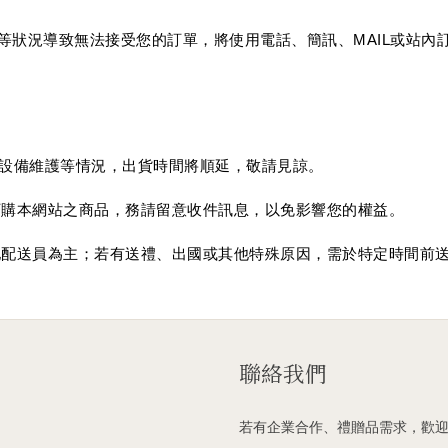
外等狀況導致無法接受您的訂單，將使用電話
、
簡訊、MAIL或站
設備維護等情況，出貨時間將順延，敬請見諒。
再訂購本網站之商品，務請留意收件訊息，以免影響您的權益。
當地配送員為主；若有送禮、出國或其他特殊原因，需於特定時間前
聯絡我們
若有企業合作、禮贈品需求，歡