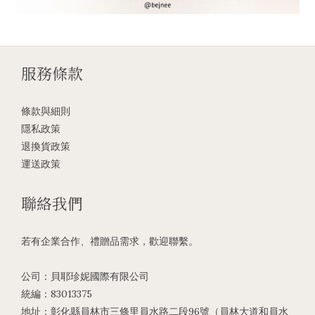
服務條款
條款與細則
隱私政策
退換貨政策
運送政策
聯絡我們
若有企業合作、禮贈品需求，歡迎聯繫。
公司：貝耶珍妮國際有限公司
統編：83013375
地址：彰化縣員林市三條里員水路二段96號（員林大道和員水