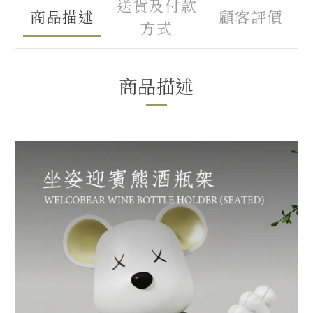
送貨及付款
商品描述
顧客評價
方式
商品描述