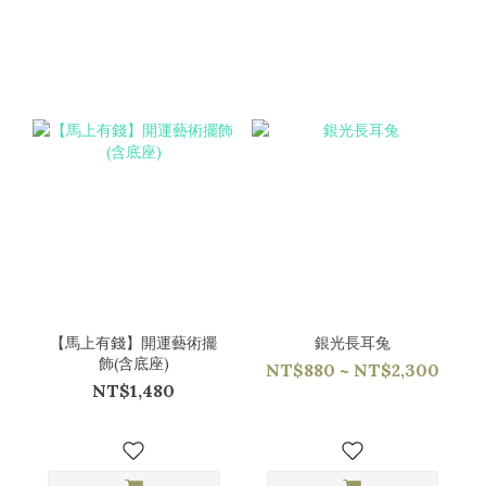
【馬上有錢】開運藝術擺
銀光長耳兔
飾(含底座)
NT$880 ~ NT$2,300
NT$1,480