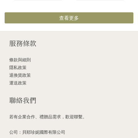
查看更多
服務條款
條款與細則
隱私政策
退換貨政策
運送政策
聯絡我們
若有企業合作、禮贈品需求，歡迎聯繫。
公司：貝耶珍妮國際有限公司