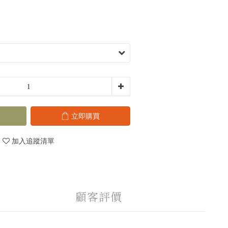
立即購買
加入追蹤清單
顧客評價