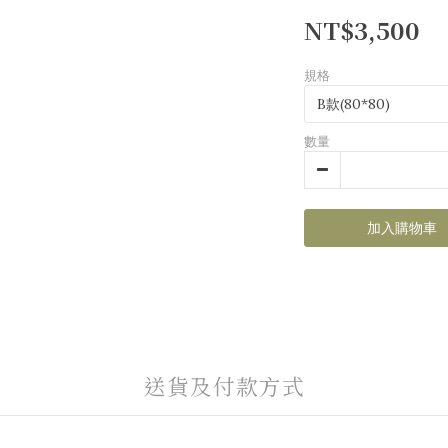
NT$3,500
規格
數量
加入購物車
送貨及付款方式