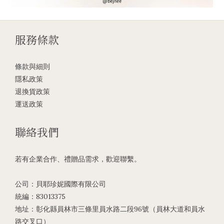
服務條款
條款與細則
隱私政策
退換貨政策
運送政策
聯絡我們
若有企業合作、禮贈品需求，歡迎聯繫。
公司：貝耶珍妮國際有限公司
統編：83013375
地址：彰化縣員林市三條里員水路二段96號（員林大道和員水
路交叉口）