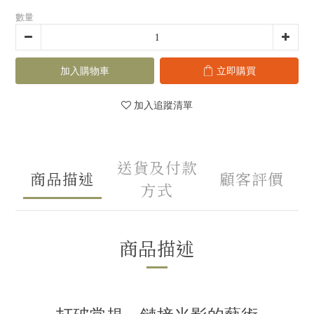
數量
加入購物車
立即購買
加入追蹤清單
送貨及付款
商品描述
顧客評價
方式
商品描述