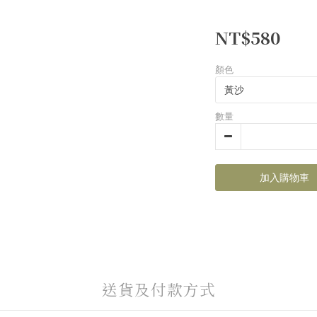
NT$580
顏色
數量
加入購物車
送貨及付款方式