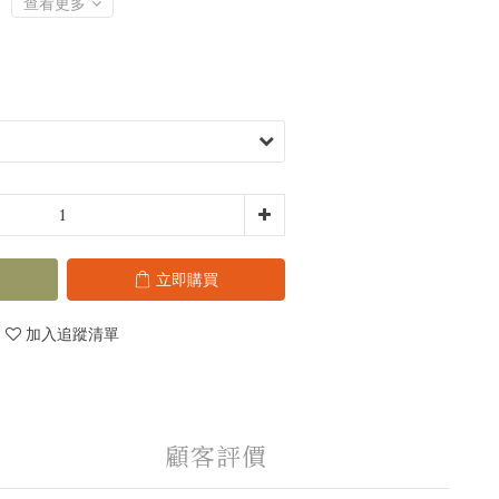
查看更多
立即購買
加入追蹤清單
顧客評價