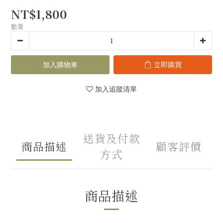
NT$1,800
數量
加入購物車
立即購買
加入追蹤清單
送貨及付款
商品描述
顧客評價
方式
商品描述