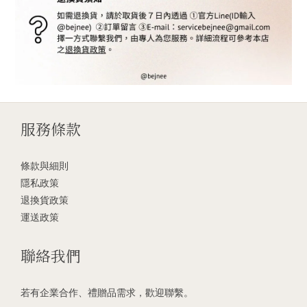
服務條款
條款與細則
隱私政策
退換貨政策
運送政策
聯絡我們
若有企業合作、禮贈品需求，歡迎聯繫。