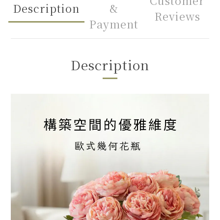
Customer
Description
&
Reviews
Payment
Description