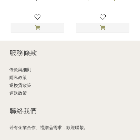
服務條款
條款與細則
隱私政策
退換貨政策
運送政策
聯絡我們
若有企業合作、禮贈品需求，歡迎聯繫。