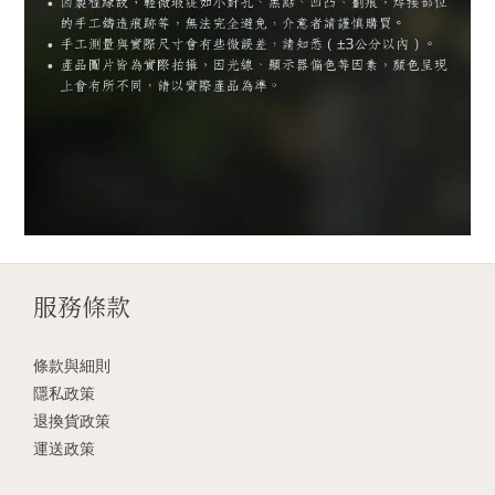
服務條款
條款與細則
隱私政策
退換貨政策
運送政策