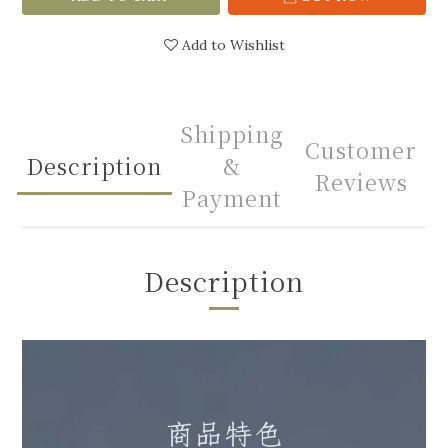
Add to Wishlist
Shipping
Customer
Description
&
Reviews
Payment
Description