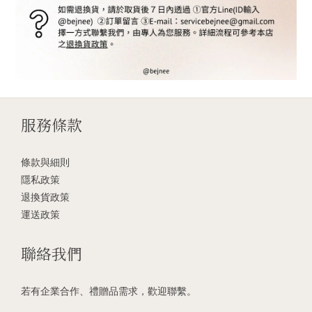
服務條款
條款與細則
隱私政策
退換貨政策
運送政策
聯絡我們
若有企業合作、禮贈品需求，歡迎聯繫。