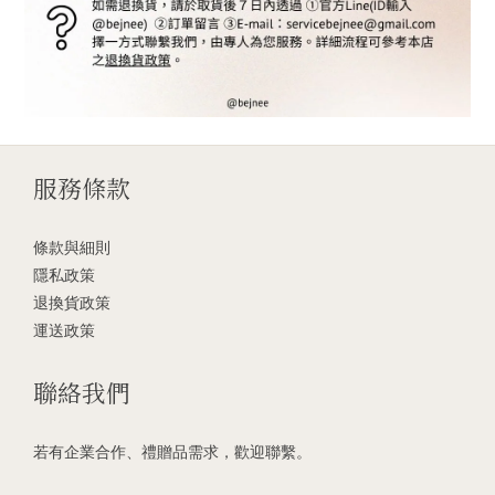
服務條款
條款與細則
隱私政策
退換貨政策
運送政策
聯絡我們
若有企業合作、禮贈品需求，歡迎聯繫。