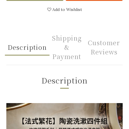
Add to Wishlist
Shipping
Customer
Description
&
Reviews
Payment
Description