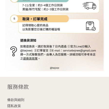
服務條款
條款與細則
隱私政策