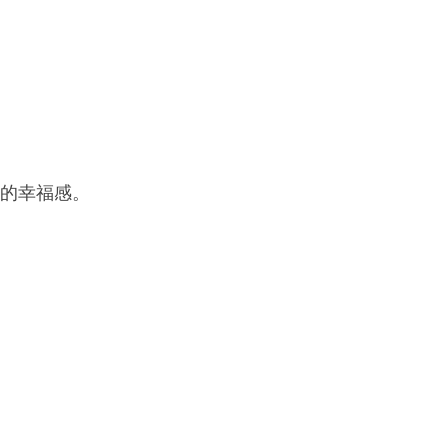
的幸福感。