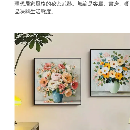
理想居家風格的秘密武器。無論是客廳、書房、餐
品味與生活態度。