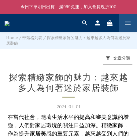
今日下單明日出貨．滿999免運，加入會員現折100
Home
/
部落格列表
/
探索精緻家飾的魅力：越來越多人為何著迷於家
居裝飾
文章分類
探索精緻家飾的魅力：越來越
多人為何著迷於家居裝飾
2024-04-01
在當代社會，隨著生活水平的提高和審美意識的增
強，人們對家居環境的關注日益加深。精緻家飾，
作為提升家居美感的重要元素，越來越受到人們的