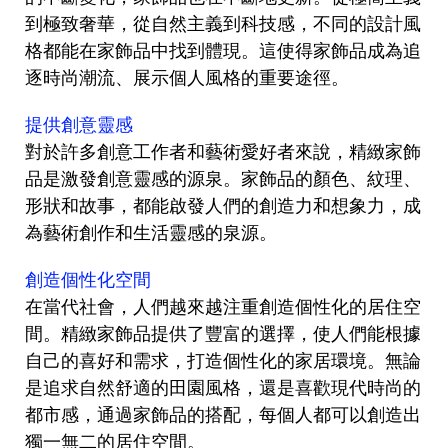
到極致奢華，從自然主義到科技感，不同的設計風
格都能在家飾品中找到體現。這使得家飾品成為追
逐時尚潮流、展示個人風格的重要途徑。
提供創意靈感
對於許多創意工作者和藝術愛好者來說，精緻家飾
品是激發創意靈感的源泉。家飾品的顏色、紋理、
形狀和故事，都能啟發人們的創造力和想象力，成
為藝術創作和生活靈感的泉源。
創造個性化空間
在當代社會，人們越來越注重創造個性化的居住空
間。精緻家飾品提供了豐富的選擇，使人們能根據
自己的喜好和需求，打造個性化的家居環境。無論
是追求自然舒適的田園風格，還是喜歡現代時尚的
都市感，通過家飾品的搭配，每個人都可以創造出
獨一無二的居住空間。