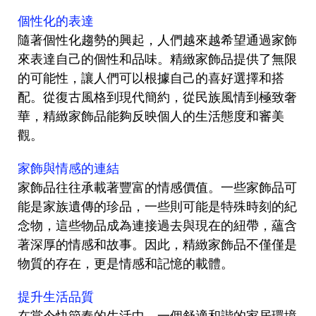
個性化的表達
隨著個性化趨勢的興起，人們越來越希望通過家飾
來表達自己的個性和品味。精緻家飾品提供了無限
的可能性，讓人們可以根據自己的喜好選擇和搭
配。從復古風格到現代簡約，從民族風情到極致奢
華，精緻家飾品能夠反映個人的生活態度和審美
觀。
家飾與情感的連結
家飾品往往承載著豐富的情感價值。一些家飾品可
能是家族遺傳的珍品，一些則可能是特殊時刻的紀
念物，這些物品成為連接過去與現在的紐帶，蘊含
著深厚的情感和故事。因此，精緻家飾品不僅僅是
物質的存在，更是情感和記憶的載體。
提升生活品質
在當今快節奏的生活中，一個舒適和諧的家居環境