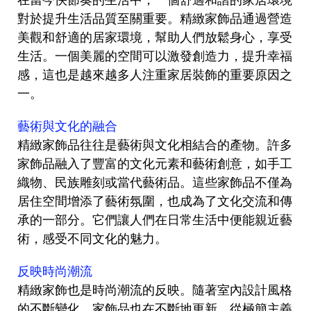
對於提升生活品質至關重要。精緻家飾品通過營造
美觀和舒適的居家環境，幫助人們放鬆身心，享受
生活。一個美麗的空間可以激發創造力，提升幸福
感，這也是越來越多人注重家居裝飾的重要原因之
一。
藝術與文化的融合
精緻家飾品往往是藝術與文化相結合的產物。許多
家飾品融入了豐富的文化元素和藝術創意，如手工
織物、民族雕刻或當代藝術品。這些家飾品不僅為
居住空間增添了藝術氛圍，也成為了文化交流和傳
承的一部分。它們讓人們在日常生活中便能親近藝
術，感受不同文化的魅力。
反映時尚潮流
精緻家飾也是時尚潮流的反映。隨著室內設計風格
的不斷變化，家飾品也在不斷地更新。從極簡主義