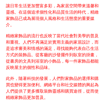
讓日常生活更加豐富多彩，為家居空間帶來溫馨和
靈感。在這個追求個性化和品質生活的時代，精緻
家飾品已成為展現個人風格和生活態度的重要媒
介。
精緻家飾品的流行也反映了當代社會對美學的普及
和重視。人們不再滿足於實用主義的家居設計，而
是追求審美和情感的滿足，尋找能夠代表自己生活
方式的裝飾品。從客廳的沙發擺件到臥室的掛畫，
從書房的文具到浴室的小飾品，每一件家飾品都能
反映屋主的個性和品味。
此外，隨著科技的發展，人們對家飾品的選擇和購
買也變得更加便利。網絡平台和社交媒體的興起為
人們提供了更多獲取裝飾靈感和購買途徑，從而使
精緻家飾品更加普及。