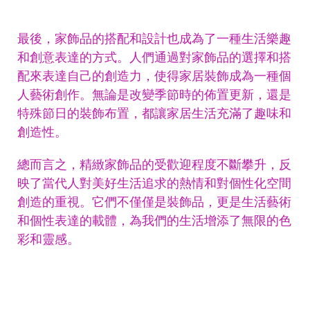
最後，家飾品的搭配和設計也成為了一種生活樂趣
和創意表達的方式。人們通過對家飾品的選擇和搭
配來表達自己的創造力，使得家居裝飾成為一種個
人藝術創作。無論是改變季節時的佈置更新，還是
特殊節日的裝飾布置，都讓家居生活充滿了趣味和
創造性。
總而言之，精緻家飾品的受歡迎程度不斷攀升，反
映了當代人對美好生活追求的熱情和對個性化空間
創造的重視。它們不僅僅是裝飾品，更是生活藝術
和個性表達的載體，為我們的生活增添了無限的色
彩和靈感。