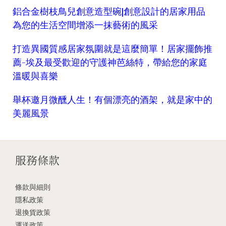
鋁合金樹枝鳥兒創意造型碗|創意設計的居家用品
為您的生活空間增添一抹藝術的風采
打造異國質感居家氛圍就是這麼簡單！居家擺飾推
薦-埃及最受歡迎的守護神芭絲特，帶給您的家庭
溫暖與喜樂
舉杯邀月微醺人生！有個漂亮的酒架，就是家中的
美麗風景
服務條款
條款與細則
隱私政策
退換貨政策
運送政策