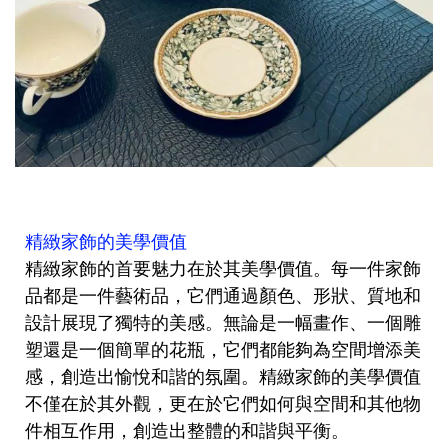
精緻家飾的美學價值
精緻家飾的首要魅力在於其美學價值。每一件家飾
品都是一件藝術品，它們通過顏色、形狀、質地和
設計展現了獨特的美感。無論是一幅畫作、一個雕
塑還是一個簡單的花瓶，它們都能夠為空間增添美
感，創造出愉悅和諧的氛圍。精緻家飾的美學價值
不僅在於其外觀，更在於它們如何與空間和其他物
件相互作用，創造出整體的和諧與平衡。