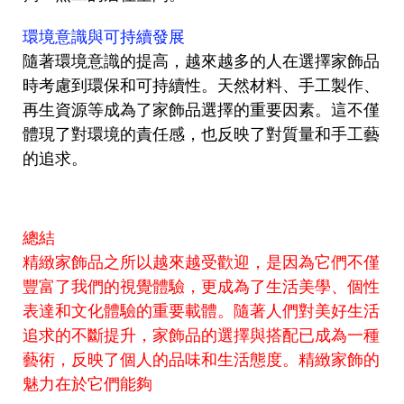
環境意識與可持續發展
隨著環境意識的提高，越來越多的人在選擇家飾品
時考慮到環保和可持續性。天然材料、手工製作、
再生資源等成為了家飾品選擇的重要因素。這不僅
體現了對環境的責任感，也反映了對質量和手工藝
的追求。
總結
精緻家飾品之所以越來越受歡迎，是因為它們不僅
豐富了我們的視覺體驗，更成為了生活美學、個性
表達和文化體驗的重要載體。隨著人們對美好生活
追求的不斷提升，家飾品的選擇與搭配已成為一種
藝術，反映了個人的品味和生活態度。精緻家飾的
魅力在於它們能夠