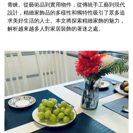
青睞。從藝術品到實用物件，從傳統手工藝到現代
設計，精緻家飾品的多樣性和獨特性吸引了眾多追
求美好生活的人士。本文將探索精緻家飾的魅力，
解析越來越多人對家居裝飾的著迷之處。