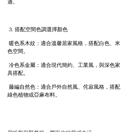
適。
3.
搭配空間色調選擇顏色
暖色系木紋：適合溫馨居家風格，搭配白色、米
色空間。
冷色系金屬：適合現代簡約、工業風，與深色家
具搭配。
藤編自然色：適合戶外自然風、侘寂風格，搭配
綠色植物或亞麻布料。