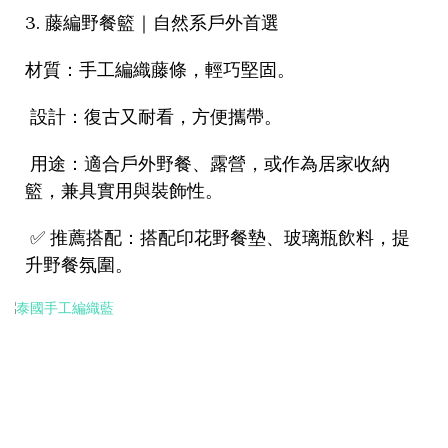
3.
藤編野餐籃｜自然系戶外首選
材質：手工編織藤條，輕巧堅固。
設計：復古又耐看，方便攜帶。
用途：適合戶外野餐、露營，或作為居家收納
籃，兼具實用與裝飾性。
✅
推薦搭配：搭配印花野餐墊、玻璃瓶飲料，提
升野餐氛圍。