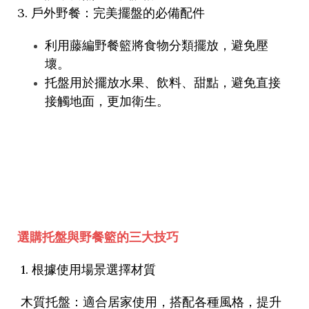
3.
戶外野餐：完美擺盤的必備配件
利用藤編野餐籃將食物分類擺放，避免壓
壞。
托盤用於擺放水果、飲料、甜點，避免直接
接觸地面，更加衛生。
選購托盤與野餐籃的三大技巧
1.
根據使用場景選擇材質
木質托盤：適合居家使用，搭配各種風格，提升