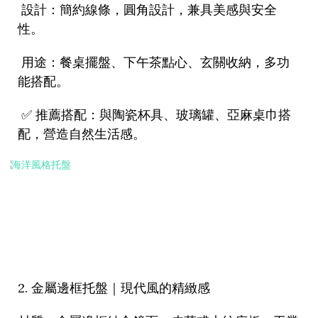
設計：簡約線條，圓角設計，兼具美感與安全
性。
用途：餐桌擺盤、下午茶點心、玄關收納，多功
能搭配。
✅
推薦搭配：與陶瓷杯具、玻璃罐、亞麻桌巾搭
配，營造自然生活感。
2.
金屬邊框托盤｜現代風的精緻感