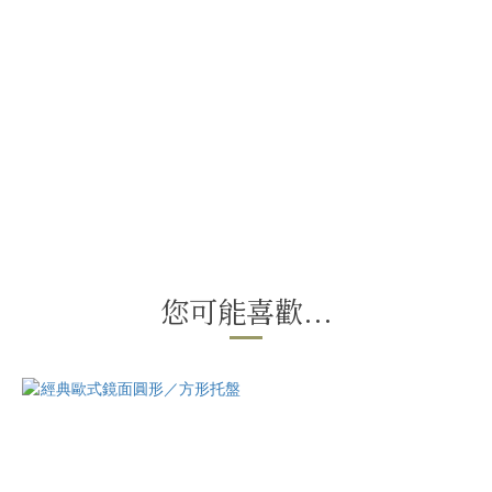
您可能喜歡...