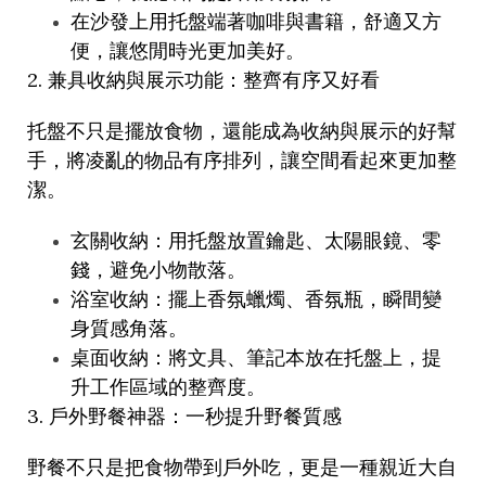
在沙發上用托盤端著咖啡與書籍，舒適又方
便，讓悠閒時光更加美好。
2.
兼具收納與展示功能：整齊有序又好看
托盤不只是擺放食物，還能成為收納與展示的好幫
手，將凌亂的物品有序排列，讓空間看起來更加整
潔。
玄關收納：用托盤放置鑰匙、太陽眼鏡、零
錢，避免小物散落。
浴室收納：擺上香氛蠟燭、香氛瓶，瞬間變
身質感角落。
桌面收納：將文具、筆記本放在托盤上，提
升工作區域的整齊度。
3.
戶外野餐神器：一秒提升野餐質感
野餐不只是把食物帶到戶外吃，更是一種親近大自