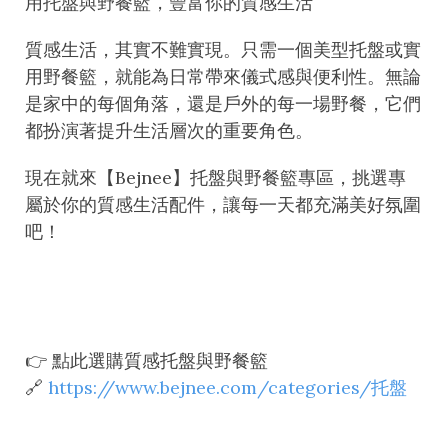
用托盤與野餐籃，豐富你的質感生活
質感生活，其實不難實現。只需一個美型托盤或實
用野餐籃，就能為日常帶來儀式感與便利性。無論
是家中的每個角落，還是戶外的每一場野餐，它們
都扮演著提升生活層次的重要角色。
現在就來【
Bejnee
】托盤與野餐籃專區，挑選專
屬於你的質感生活配件，讓每一天都充滿美好氛圍
吧！
👉
點此選購質感托盤與野餐籃
🔗
https://www.bejnee.com/categories/托盤