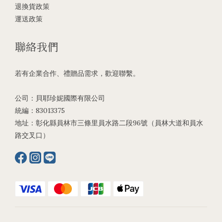
退換貨政策
運送政策
聯絡我們
若有企業合作、禮贈品需求，歡迎聯繫。
公司：貝耶珍妮國際有限公司
統編：83013375
地址：彰化縣員林市三條里員水路二段96號（員林大道和員水
路交叉口）