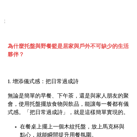
為什麼托盤與野餐籃是居家與戶外不可缺少的生活
夥伴？
1.
增添儀式感：把日常過成詩
無論是簡單的早餐、下午茶，還是與家人朋友的聚
會，使用托盤擺放食物與飲品，能讓每一餐都有儀
式感。「把日常過成詩」，就是這樣簡單實現的。
在餐桌上擺上一個木紋托盤，放上馬克杯與
點心，就能瞬間提升用餐氛圍。