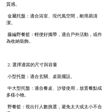
質感。
金屬托盤：適合浴室、現代風空間，耐用易清
潔。
藤編野餐籃：輕便好攜帶，適合戶外活動，或作
為收納裝飾。
2.
選擇適當的尺寸與容量
小型托盤：適合玄關、桌面擺設。
中大型托盤：適合餐桌、沙發使用，放置餐點或
多樣小物。
野餐籃：視出行人數挑選，避免太大或太小不合